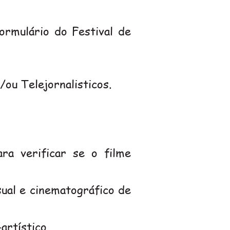
ormulário do Festival de
/ou Telejornalisticos.
ra verificar se o filme
isual e cinematográfico de
artístico.