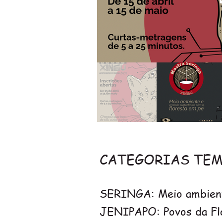
CATEGORIAS TEM
SERINGA: Meio ambiente
JENIPAPO: Povos da Flor