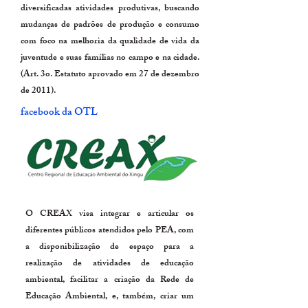
diversificadas atividades produtivas, buscando
mudanças de padrões de produção e consumo
com foco na melhoria da qualidade de vida da
juventude e suas famílias no campo e na cidade.
(Art. 3o. Estatuto aprovado em 27 de dezembro
de 2011).
facebook da OTL
O CREAX visa integrar e articular os
diferentes públicos atendidos pelo PEA, com
a disponibilização de espaço para a
realização de atividades de educação
ambiental, facilitar a criação da Rede de
Educação Ambiental, e, também, criar um