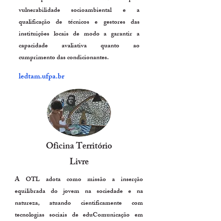
vulnerabilidade socioambiental e a
qualificação de técnicos e gestores das
instituições locais de modo a garantir a
capacidade avaliativa quanto ao
cumprimento das condicionantes.
ledtam.ufpa.br
Oficina Território
Livre
A OTL adota como missão a inserção
equilibrada do jovem na sociedade e na
natureza, atuando cientificamente com
tecnologias sociais de eduComunicação em